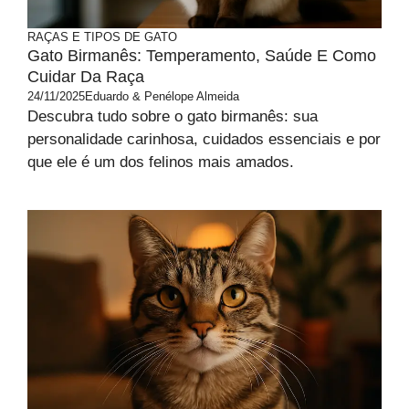
RAÇAS E TIPOS DE GATO
Gato Birmanês: Temperamento, Saúde E Como
Cuidar Da Raça
24/11/2025
Eduardo & Penélope Almeida
Descubra tudo sobre o gato birmanês: sua
personalidade carinhosa, cuidados essenciais e por
que ele é um dos felinos mais amados.