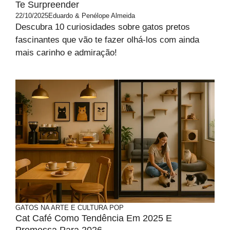
Te Surpreender
22/10/2025
Eduardo & Penélope Almeida
Descubra 10 curiosidades sobre gatos pretos
fascinantes que vão te fazer olhá-los com ainda
mais carinho e admiração!
GATOS NA ARTE E CULTURA POP
Cat Café Como Tendência Em 2025 E
Promessa Para 2026