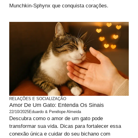
Munchkin-Sphynx que conquista corações.
RELAÇÕES E SOCIALIZAÇÃO
Amor De Um Gato: Entenda Os Sinais
22/10/2025
Eduardo & Penélope Almeida
Descubra como o amor de um gato pode
transformar sua vida. Dicas para fortalecer essa
conexão única e cuidar do seu bichano com