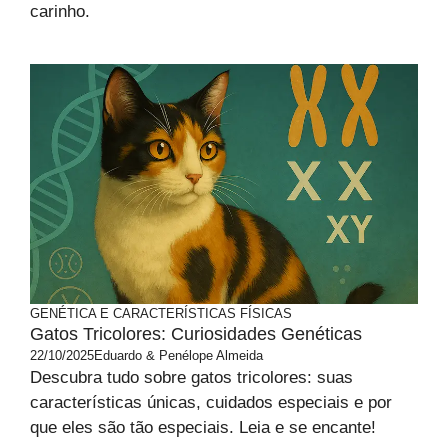
carinho.
GENÉTICA E CARACTERÍSTICAS FÍSICAS
Gatos Tricolores: Curiosidades Genéticas
22/10/2025
Eduardo & Penélope Almeida
Descubra tudo sobre gatos tricolores: suas
características únicas, cuidados especiais e por
que eles são tão especiais. Leia e se encante!