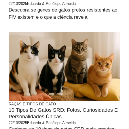
22/10/2025
Eduardo & Penélope Almeida
Descubra se genes de gatos pretos resistentes ao
FIV existem e o que a ciência revela.
RAÇAS E TIPOS DE GATO
10 Tipos De Gatos SRD: Fotos, Curiosidades E
Personalidades Únicas
22/10/2025
Eduardo & Penélope Almeida