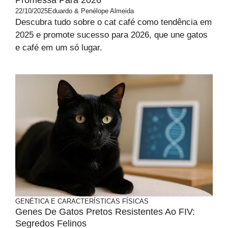
22/10/2025
Eduardo & Penélope Almeida
Descubra tudo sobre o cat café como tendência em
2025 e promote sucesso para 2026, que une gatos
e café em um só lugar.
GENÉTICA E CARACTERÍSTICAS FÍSICAS
Genes De Gatos Pretos Resistentes Ao FIV:
Segredos Felinos