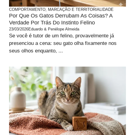
COMPORTAMENTO, MARCAÇÃO E TERRITORIALIDADE
Por Que Os Gatos Derrubam As Coisas? A
Verdade Por Trás Do Instinto Felino
23/03/2026
Eduardo & Penélope Almeida
Se você é tutor de um felino, provavelmente já
presenciou a cena: seu gato olha fixamente nos
seus olhos enquanto, ...