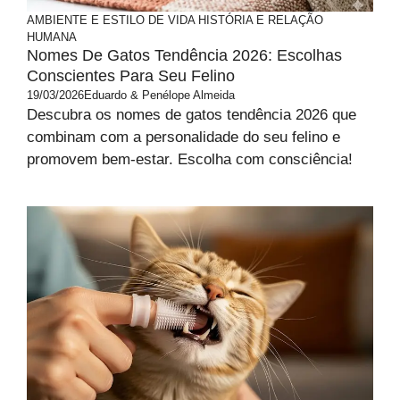
AMBIENTE E ESTILO DE VIDA
HISTÓRIA E RELAÇÃO
HUMANA
Nomes De Gatos Tendência 2026: Escolhas
Conscientes Para Seu Felino
19/03/2026
Eduardo & Penélope Almeida
Descubra os nomes de gatos tendência 2026 que
combinam com a personalidade do seu felino e
promovem bem-estar. Escolha com consciência!