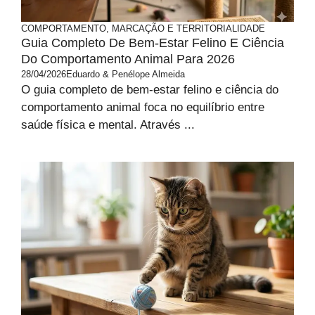
COMPORTAMENTO, MARCAÇÃO E TERRITORIALIDADE
Guia Completo De Bem-Estar Felino E Ciência
Do Comportamento Animal Para 2026
28/04/2026
Eduardo & Penélope Almeida
O guia completo de bem-estar felino e ciência do
comportamento animal foca no equilíbrio entre
saúde física e mental. Através ...