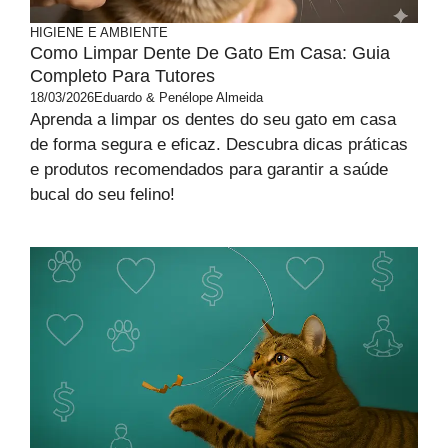
HIGIENE E AMBIENTE
Como Limpar Dente De Gato Em Casa: Guia
Completo Para Tutores
18/03/2026
Eduardo & Penélope Almeida
Aprenda a limpar os dentes do seu gato em casa
de forma segura e eficaz. Descubra dicas práticas
e produtos recomendados para garantir a saúde
bucal do seu felino!