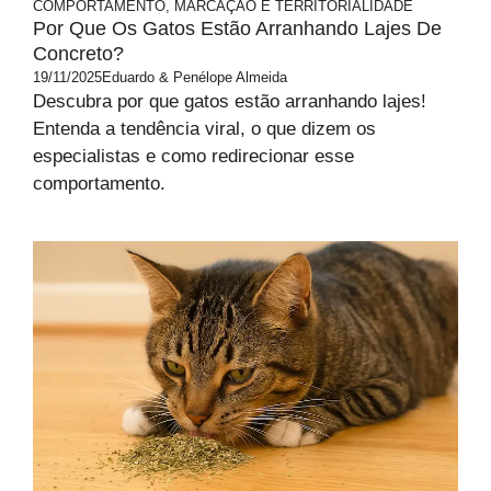
COMPORTAMENTO, MARCAÇÃO E TERRITORIALIDADE
Por Que Os Gatos Estão Arranhando Lajes De
Concreto?
19/11/2025
Eduardo & Penélope Almeida
Descubra por que gatos estão arranhando lajes!
Entenda a tendência viral, o que dizem os
especialistas e como redirecionar esse
comportamento.