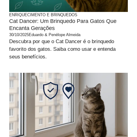
ENRIQUECIMENTO E BRINQUEDOS
Cat Dancer: Um Brinquedo Para Gatos Que
Encanta Gerações
30/10/2025
Eduardo & Penélope Almeida
Descubra por que o Cat Dancer é o brinquedo
favorito dos gatos. Saiba como usar e entenda
seus benefícios.