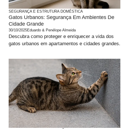
SEGURANÇA E ESTRUTURA DOMÉSTICA
Gatos Urbanos: Segurança Em Ambientes De
Cidade Grande
30/10/2025
Eduardo & Penélope Almeida
Descubra como proteger e enriquecer a vida dos
gatos urbanos em apartamentos e cidades grandes.