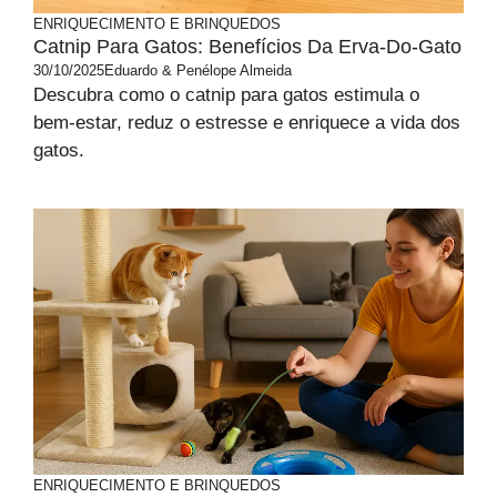
ENRIQUECIMENTO E BRINQUEDOS
Catnip Para Gatos: Benefícios Da Erva-Do-Gato
30/10/2025
Eduardo & Penélope Almeida
Descubra como o catnip para gatos estimula o
bem-estar, reduz o estresse e enriquece a vida dos
gatos.
ENRIQUECIMENTO E BRINQUEDOS