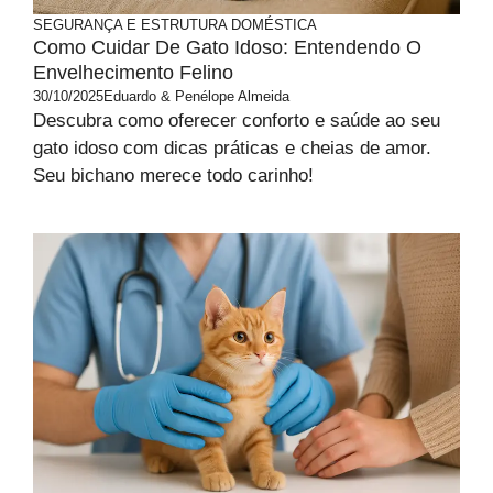
SEGURANÇA E ESTRUTURA DOMÉSTICA
Como Cuidar De Gato Idoso: Entendendo O
Envelhecimento Felino
30/10/2025
Eduardo & Penélope Almeida
Descubra como oferecer conforto e saúde ao seu
gato idoso com dicas práticas e cheias de amor.
Seu bichano merece todo carinho!