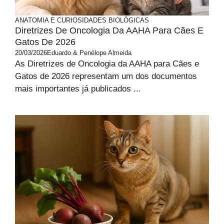
ANATOMIA E CURIOSIDADES BIOLÓGICAS
Diretrizes De Oncologia Da AAHA Para Cães E
Gatos De 2026
20/03/2026
Eduardo & Penélope Almeida
As Diretrizes de Oncologia da AAHA para Cães e
Gatos de 2026 representam um dos documentos
mais importantes já publicados ...