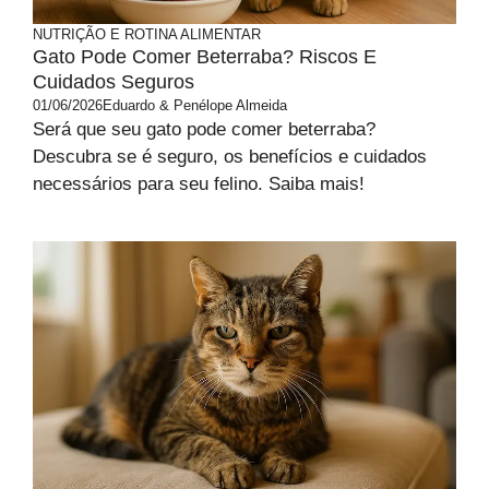
NUTRIÇÃO E ROTINA ALIMENTAR
Gato Pode Comer Beterraba? Riscos E
Cuidados Seguros
01/06/2026
Eduardo & Penélope Almeida
Será que seu gato pode comer beterraba?
Descubra se é seguro, os benefícios e cuidados
necessários para seu felino. Saiba mais!