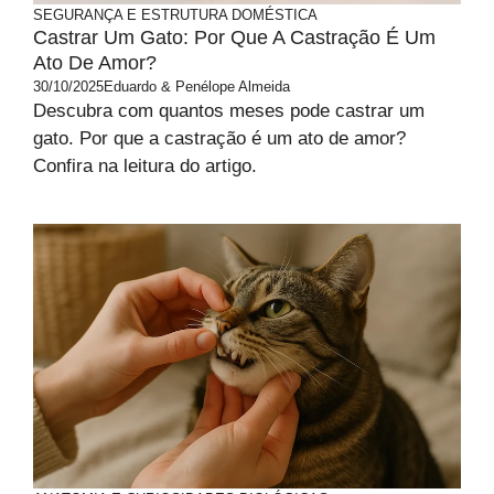
SEGURANÇA E ESTRUTURA DOMÉSTICA
Castrar Um Gato: Por Que A Castração É Um
Ato De Amor?
30/10/2025
Eduardo & Penélope Almeida
Descubra com quantos meses pode castrar um
gato. Por que a castração é um ato de amor?
Confira na leitura do artigo.